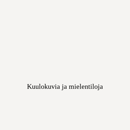
Kuulokuvia ja mielentiloja