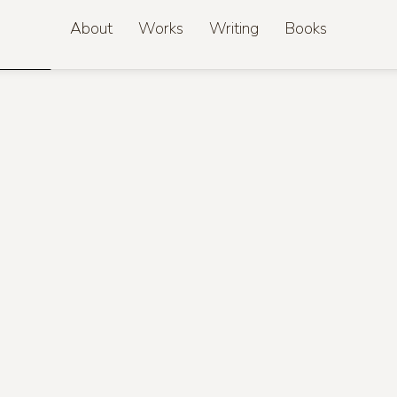
About
Works
Writing
Books