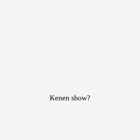
Kenen show?